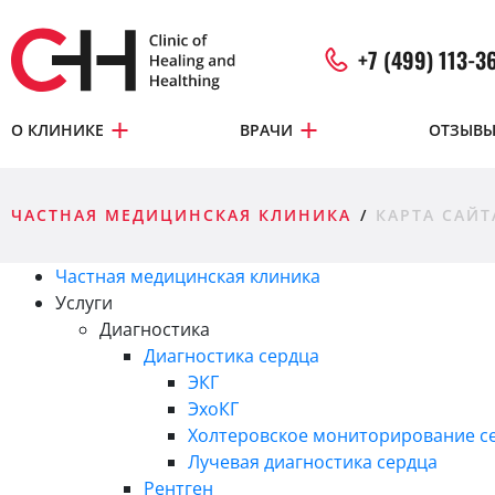
+7 (499) 113-3
О КЛИНИКЕ
ВРАЧИ
ОТЗЫВ
ЧАСТНАЯ МЕДИЦИНСКАЯ КЛИНИКА
КАРТА САЙТ
Частная медицинская клиника
Услуги
Диагностика
Диагностика сердца
ЭКГ
ЭхоКГ
Холтеровское мониторирование с
Лучевая диагностика сердца
Рентген