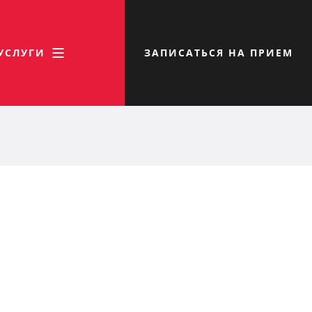
УСЛУГИ
ЗАПИСАТЬСЯ НА ПРИЕМ