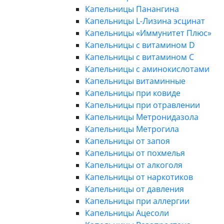
Капельницы Панангина
Капельницы L-Лизина эсцинат
Капельницы «Иммунитет Плюс»
Капельницы с витамином D
Капельницы с витамином C
Капельницы с аминокислотами
Капельницы витаминные
Капельницы при ковиде
Капельницы при отравлении
Капельницы Метронидазола
Капельницы Метрогила
Капельницы от запоя
Капельницы от похмелья
Капельницы от алкоголя
Капельницы от наркотиков
Капельницы от давления
Капельницы при аллергии
Капельницы Ацесоли