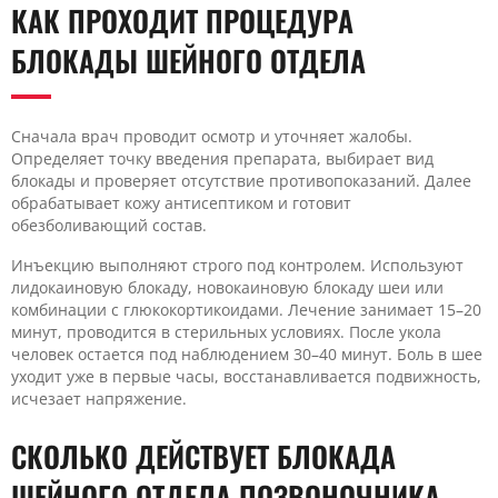
КАК ПРОХОДИТ ПРОЦЕДУРА
БЛОКАДЫ ШЕЙНОГО ОТДЕЛА
Сначала врач проводит осмотр и уточняет жалобы.
Определяет точку введения препарата, выбирает вид
блокады и проверяет отсутствие противопоказаний. Далее
обрабатывает кожу антисептиком и готовит
обезболивающий состав.
Инъекцию выполняют строго под контролем. Используют
лидокаиновую блокаду, новокаиновую блокаду шеи или
комбинации с глюкокортикоидами. Лечение занимает 15–20
минут, проводится в стерильных условиях. После укола
человек остается под наблюдением 30–40 минут. Боль в шее
уходит уже в первые часы, восстанавливается подвижность,
исчезает напряжение.
СКОЛЬКО ДЕЙСТВУЕТ БЛОКАДА
ШЕЙНОГО ОТДЕЛА ПОЗВОНОЧНИКА