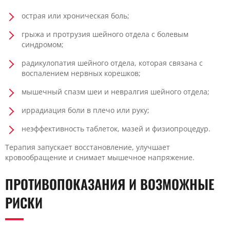
острая или хроническая боль;
грыжа и протрузия шейного отдела с болевым
синдромом;
радикулопатия шейного отдела, которая связана с
воспалением нервных корешков;
мышечный спазм шеи и невралгия шейного отдела;
иррадиация боли в плечо или руку;
неэффективность таблеток, мазей и физиопроцедур.
Терапия запускает восстановление, улучшает
кровообращение и снимает мышечное напряжение.
ПРОТИВОПОКАЗАНИЯ И ВОЗМОЖНЫЕ
РИСКИ