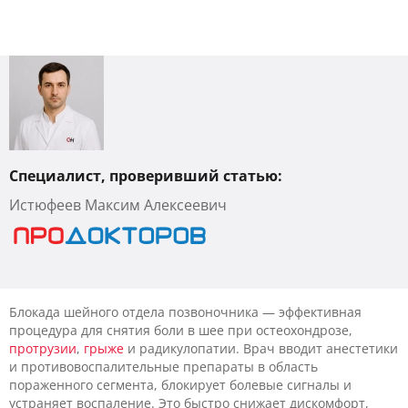
Специалист, проверивший статью:
Истюфеев Максим Алексеевич
Блокада шейного отдела позвоночника — эффективная
процедура для снятия боли в шее при остеохондрозе,
протрузии
,
грыже
и радикулопатии. Врач вводит анестетики
и противовоспалительные препараты в область
пораженного сегмента, блокирует болевые сигналы и
устраняет воспаление. Это быстро снижает дискомфорт,