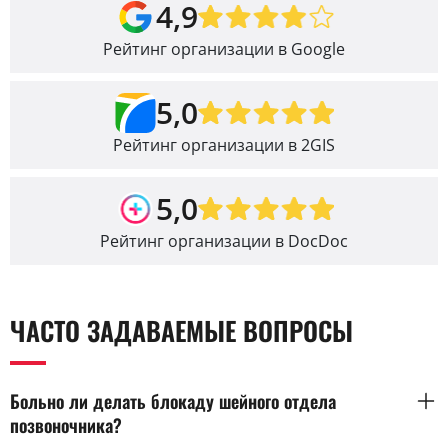
4,9
Рейтинг организации в Google
5,0
Рейтинг организации в 2GIS
5,0
Рейтинг организации в DocDoc
ЧАСТО ЗАДАВАЕМЫЕ ВОПРОСЫ
Больно ли делать блокаду шейного отдела
позвоночника?