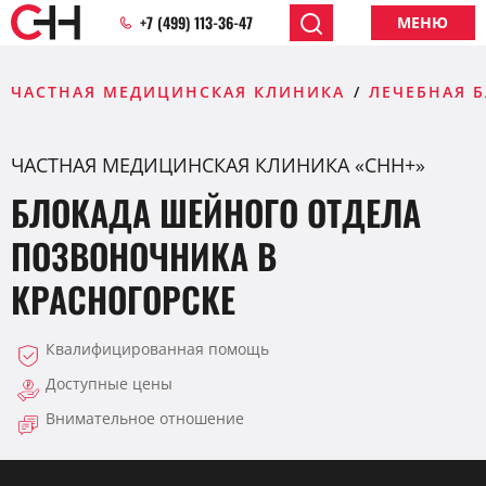
+7 (499) 113-36-47
МЕНЮ
ЧАСТНАЯ МЕДИЦИНСКАЯ КЛИНИКА
ЛЕЧЕБНАЯ 
ЧАСТНАЯ МЕДИЦИНСКАЯ КЛИНИКА «СНН+»
БЛОКАДА ШЕЙНОГО ОТДЕЛА
ПОЗВОНОЧНИКА В
КРАСНОГОРСКЕ
Квалифицированная помощь
Доступные цены
Внимательное отношение