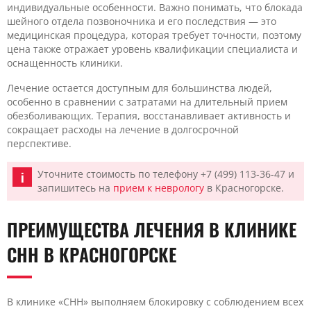
индивидуальные особенности. Важно понимать, что блокада
шейного отдела позвоночника и его последствия — это
медицинская процедура, которая требует точности, поэтому
цена также отражает уровень квалификации специалиста и
оснащенность клиники.
Лечение остается доступным для большинства людей,
особенно в сравнении с затратами на длительный прием
обезболивающих. Терапия, восстанавливает активность и
сокращает расходы на лечение в долгосрочной
перспективе.
Уточните стоимость по телефону +7 (499) 113-36-47 и
запишитесь на
прием к неврологу
в Красногорске.
ПРЕИМУЩЕСТВА ЛЕЧЕНИЯ В КЛИНИКЕ
CHH В КРАСНОГОРСКЕ
В клинике «CHH» выполняем блокировку с соблюдением всех