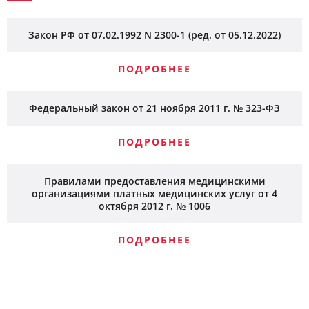
врача.
Закон РФ от 07.02.1992 N 2300-1 (ред. от 05.12.2022)
ПОДРОБНЕЕ
Федеральный закон от 21 ноября 2011 г. № 323-ФЗ
ПОДРОБНЕЕ
Правилами предоставления медицинскими
организациями платных медицинских услуг от 4
октября 2012 г. № 1006
ПОДРОБНЕЕ