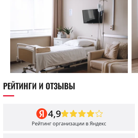
РЕЙТИНГИ И ОТЗЫВЫ
4,9
Рейтинг организации в Яндекс