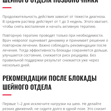
Продолжительность действия зависит от тяжести диагноза.
В среднем раствор действует от 1 до 3 недель. Этого хватает,
чтобы снять воспаление и начать активную терапию.
Повторную терапию проводят только при необходимости.
Врач невролог оценивает динамику и принимает решение о
повторном лечении. Важно соблюдать рекомендации после
лечения. Тогда эффективность блокады сохраняется дольше,
улучшается состояние, снижается риск рецидива. Без
правильной поддержки результат снижается уже через
несколько дней.
РЕКОМЕНДАЦИИ ПОСЛЕ БЛОКАДЫ
ШЕЙНОГО ОТДЕЛА
Первые 1–2 дня исключите нагрузки на шею. Не делайте
резких движений, не сидите долго в одной позе. Это снизит