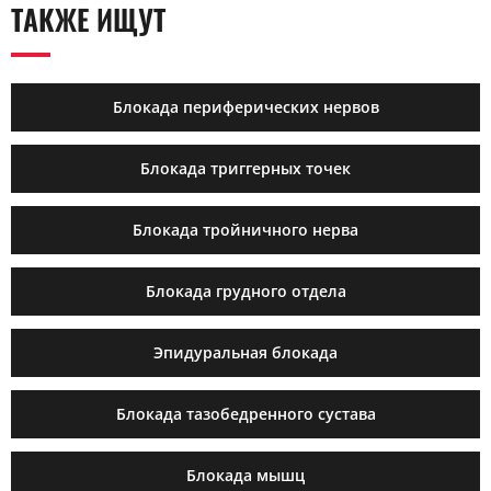
ТАКЖЕ ИЩУТ
Блокада периферических нервов
Блокада триггерных точек
Блокада тройничного нерва
Блокада грудного отдела
Эпидуральная блокада
Блокада тазобедренного сустава
Блокада мышц