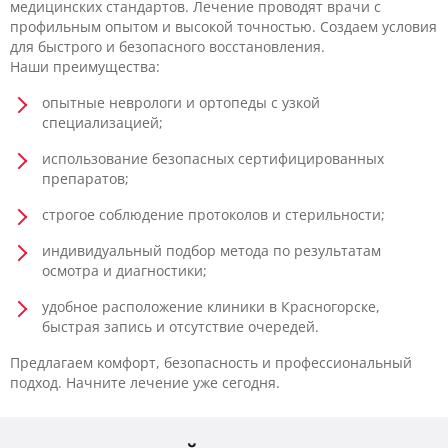
медицинских стандартов. Лечение проводят врачи с
профильным опытом и высокой точностью. Создаем условия
для быстрого и безопасного восстановления.
Наши преимущества:
опытные неврологи и ортопеды с узкой
специализацией;
использование безопасных сертифицированных
препаратов;
строгое соблюдение протоколов и стерильности;
индивидуальный подбор метода по результатам
осмотра и диагностики;
удобное расположение клиники в Красногорске,
быстрая запись и отсутствие очередей.
Предлагаем комфорт, безопасность и профессиональный
подход. Начните лечение уже сегодня.