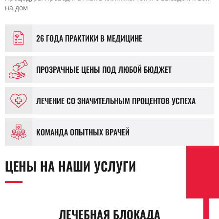
на дом
26 ГОДА ПРАКТИКИ В МЕДИЦИНЕ
ПРОЗРАЧНЫЕ ЦЕНЫ ПОД ЛЮБОЙ БЮДЖЕТ
ЛЕЧЕНИЕ СО ЗНАЧИТЕЛЬНЫМ ПРОЦЕНТОВ УСПЕХА
КОМАНДА ОПЫТНЫХ ВРАЧЕЙ
ЦЕНЫ НА НАШИ УСЛУГИ
ЛЕЧЕБНАЯ БЛОКАДА