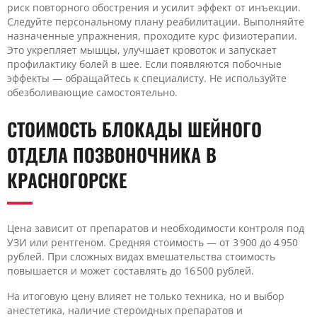
риск повторного обострения и усилит эффект от инъекции.
Следуйте персональному плану реабилитации. Выполняйте
назначенные упражнения, проходите курс физиотерапии.
Это укрепляет мышцы, улучшает кровоток и запускает
профилактику болей в шее. Если появляются побочные
эффекты — обращайтесь к специалисту. Не используйте
обезболивающие самостоятельно.
СТОИМОСТЬ БЛОКАДЫ ШЕЙНОГО
ОТДЕЛА ПОЗВОНОЧНИКА В
КРАСНОГОРСКЕ
Цена зависит от препаратов и необходимости контроля под
УЗИ или рентгеном. Средняя стоимость — от 3 900 до 4 950
рублей. При сложных видах вмешательства стоимость
повышается и может составлять до 16 500 рублей.
На итоговую цену влияет не только техника, но и выбор
анестетика, наличие стероидных препаратов и