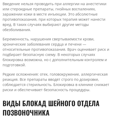
Введение нельзя проводить при аллергии на анестетики
или стероидные препараты, гнойных воспалениях,
заражении кожи в месте инъекции. Это абсолютные
противопоказания, при которых терапия может нанести
вред. В таких случаях выбирают другие методы
обезболивания.
Беременность, нарушения свертываемости крови,
хронические заболевания сердца и печени —
относительные противопоказания. Врач оценивает риск и
подбирает безопасную схему. В некоторых случаях
блокировка возможна, но с дополнительным контролем и
подготовкой.
Редкие осложнения: отек, головокружение, аллергическая
реакция. Все препараты вводят строго по дозировке,
соблюдается стерильность. Блокировка в клинике снижает
риски и обеспечивает безопасность процедуры.
ВИДЫ БЛОКАД ШЕЙНОГО ОТДЕЛА
ПОЗВОНОЧНИКА