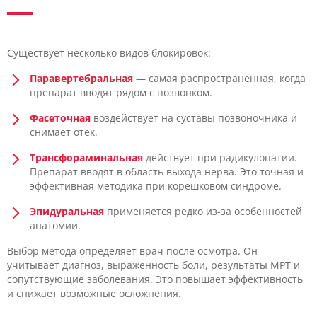
Существует несколько видов блокировок:
Паравертебральная
— самая распространенная, когда
препарат вводят рядом с позвонком.
Фасеточная
воздействует на суставы позвоночника и
снимает отек.
Трансфораминальная
действует при радикулопатии.
Препарат вводят в область выхода нерва. Это точная и
эффективная методика при корешковом синдроме.
Эпидуральная
применяется редко из-за особенностей
анатомии.
Выбор метода определяет врач после осмотра. Он
учитывает диагноз, выраженность боли, результаты МРТ и
сопутствующие заболевания. Это повышает эффективность
и снижает возможные осложнения.