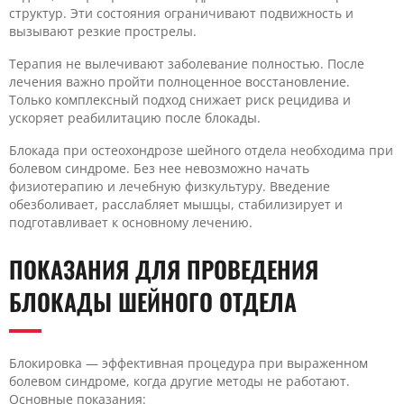
структур. Эти состояния ограничивают подвижность и
вызывают резкие прострелы.
Терапия не вылечивают заболевание полностью. После
лечения важно пройти полноценное восстановление.
Только комплексный подход снижает риск рецидива и
ускоряет реабилитацию после блокады.
Блокада при остеохондрозе шейного отдела необходима при
болевом синдроме. Без нее невозможно начать
физиотерапию и лечебную физкультуру. Введение
обезболивает, расслабляет мышцы, стабилизирует и
подготавливает к основному лечению.
ПОКАЗАНИЯ ДЛЯ ПРОВЕДЕНИЯ
БЛОКАДЫ ШЕЙНОГО ОТДЕЛА
Блокировка — эффективная процедура при выраженном
болевом синдроме, когда другие методы не работают.
Основные показания: