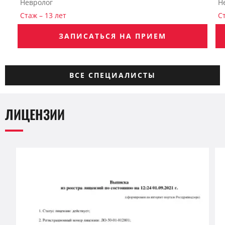
Невролог
Н
Стаж – 13 лет
С
ЗАПИСАТЬСЯ НА ПРИЕМ
ВСЕ СПЕЦИАЛИСТЫ
ЛИЦЕНЗИИ