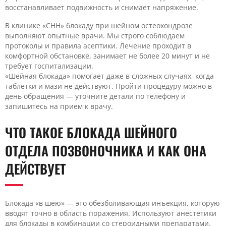
восстанавливает подвижность и снимает напряжение.
В клинике «CHH» блокаду при шейном остеохондрозе
выполняют опытные врачи. Мы строго соблюдаем
протоколы и правила асептики. Лечение проходит в
комфортной обстановке, занимает не более 20 минут и не
требует госпитализации.
«Шейная блокада» помогает даже в сложных случаях, когда
таблетки и мази не действуют. Пройти процедуру можно в
день обращения — уточните детали по телефону и
запишитесь на прием к врачу.
ЧТО ТАКОЕ БЛОКАДА ШЕЙНОГО
ОТДЕЛА ПОЗВОНОЧНИКА И КАК ОНА
ДЕЙСТВУЕТ
Блокада «в шею» — это обезболивающая инъекция, которую
вводят точно в область поражения. Используют анестетики
для блокады в комбинации со стероидными препаратами.