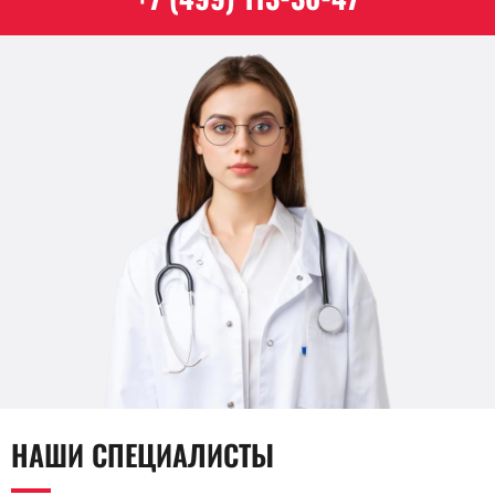
НАШИ СПЕЦИАЛИСТЫ