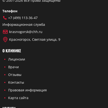
© 2001-2026 Все права защищены
Телефон
+7 (499) 113-36-47
Информационная служба
krasnogorsk@chh.ru
Красногорск, Светлая улица, 9
О КЛИНИКЕ
Лицензии
Врачи
Отзывы
Контакты
Правовая информация
Карта сайта