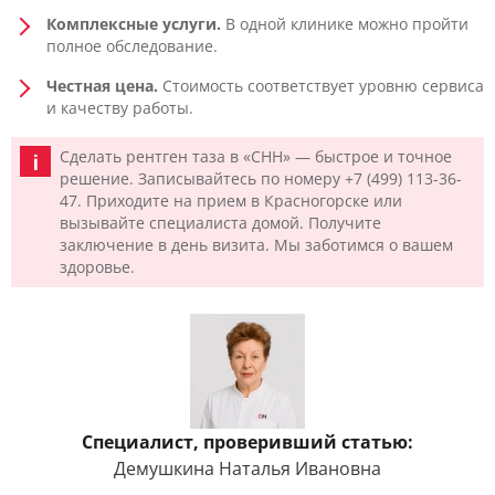
Комплексные услуги.
В одной клинике можно пройти
полное обследование.
Честная цена.
Стоимость соответствует уровню сервиса
и качеству работы.
Сделать рентген таза в «CHH» — быстрое и точное
решение. Записывайтесь по номеру +7 (499) 113-36-
47. Приходите на прием в Красногорске или
вызывайте специалиста домой. Получите
заключение в день визита. Мы заботимся о вашем
здоровье.
Специалист, проверивший статью:
Демушкина Наталья Ивановна