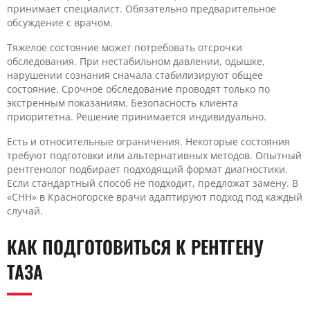
принимает специалист. Обязательно предварительное
обсуждение с врачом.
Тяжелое состояние может потребовать отсрочки
обследования. При нестабильном давлении, одышке,
нарушении сознания сначала стабилизируют общее
состояние. Срочное обследование проводят только по
экстренным показаниям. Безопасность клиента
приоритетна. Решение принимается индивидуально.
Есть и относительные ограничения. Некоторые состояния
требуют подготовки или альтернативных методов. Опытный
рентгенолог подбирает подходящий формат диагностики.
Если стандартный способ не подходит, предложат замену. В
«CHH» в Красногорске врачи адаптируют подход под каждый
случай.
КАК ПОДГОТОВИТЬСЯ К РЕНТГЕНУ
ТАЗА