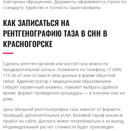
повторных обращениях. Документы оформляются строго по
стандарту. Удобство и точность гарантированы.
КАК ЗАПИСАТЬСЯ НА
РЕНТГЕНОГРАФИЮ ТАЗА В CHH В
КРАСНОГОРСКЕ
Сделать рентген органов или костей таза можно по
предварительной записи. Позвоните по телефону +7 (499)
113-36-47 или оставьте свои данные в форме обратной
связи. Администратор с медицинским образованием
соберет первичный анамнез, поможет выбрать удобное
время, формат проведения процедуры — в клиники или на
дому.
Цена обзорной рентгенографии таза зависит от формата,
проекций, дополнительных услуг. Базовый тариф указан в
прайсе на сайте. Доплата может потребоваться и за выезд.
Индивидуальный расчет стоимости будет произведен