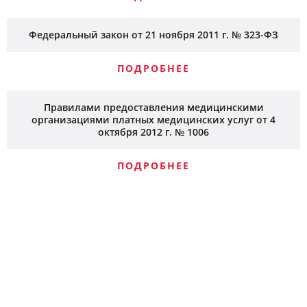
Федеральный закон от 21 ноября 2011 г. № 323-ФЗ
ПОДРОБНЕЕ
Правилами предоставления медицинскими
организациями платных медицинских услуг от 4
октября 2012 г. № 1006
ПОДРОБНЕЕ