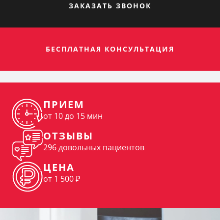
ЗАКАЗАТЬ ЗВОНОК
БЕСПЛАТНАЯ КОНСУЛЬТАЦИЯ
ПРИЕМ
от 10 до 15 мин
ОТЗЫВЫ
296 довольных пациентов
ЦЕНА
от 1 500 ₽