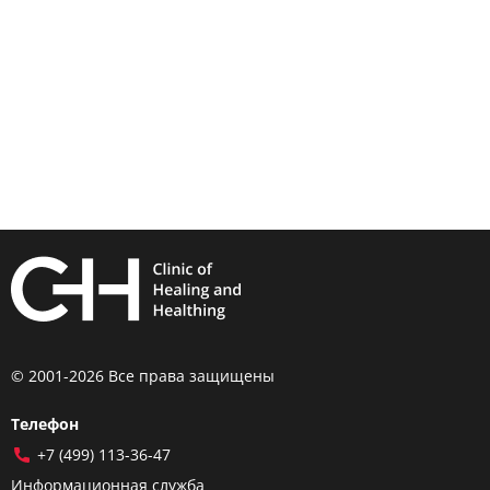
© 2001-2026 Все права защищены
Телефон
+7 (499) 113-36-47
Информационная служба