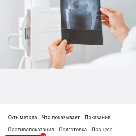
Суть метода
Что показывает
Показания
Противопоказания
Подготовка
Процесс