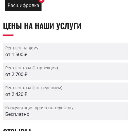
Расшифровка
ЦЕНЫ НА НАШИ УСЛУГИ
Рентген на дому
от 1 500 ₽
Рентген таза (1 проекция)
от 2 700 ₽
Рентген таза (с отведением)
от 2 420 ₽
Консультация врача по телефону
Бесплатно