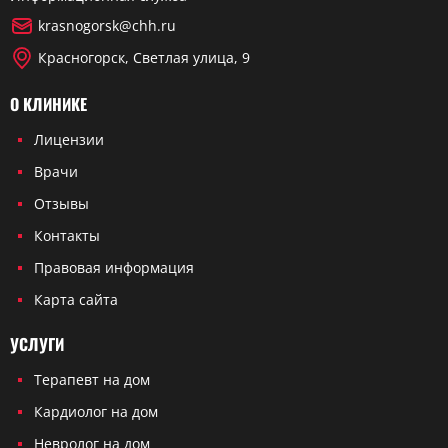
krasnogorsk@chh.ru
Красногорск, Светлая улица, 9
О КЛИНИКЕ
Лицензии
Врачи
Отзывы
Контакты
Правовая информация
Карта сайта
УСЛУГИ
Терапевт на дом
Кардиолог на дом
Невролог на дом