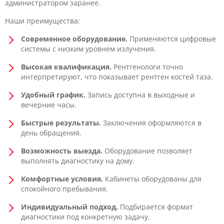
администратором заранее.
Наши преимущества:
Современное оборудование.
Применяются цифровые
системы с низким уровнем излучения.
Высокая квалификация.
Рентгенологи точно
интерпретируют, что показывает рентген костей таза.
Удобный график.
Запись доступна в выходные и
вечерние часы.
Быстрые результаты.
Заключения оформляются в
день обращения.
Возможность выезда.
Оборудование позволяет
выполнять диагностику на дому.
Комфортные условия.
Кабинеты оборудованы для
спокойного пребывания.
Индивидуальный подход.
Подбирается формат
диагностики под конкретную задачу.