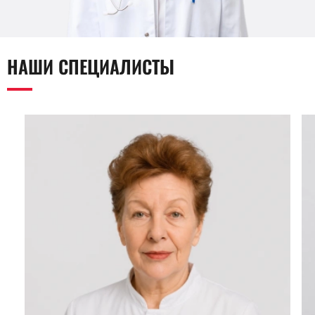
НАШИ СПЕЦИАЛИСТЫ