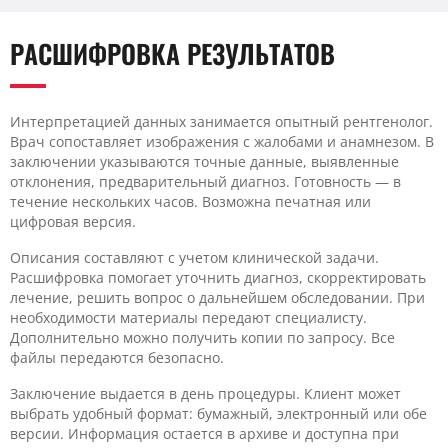
РАСШИФРОВКА РЕЗУЛЬТАТОВ
Интерпретацией данных занимается опытный рентгенолог.
Врач сопоставляет изображения с жалобами и анамнезом. В
заключении указываются точные данные, выявленные
отклонения, предварительный диагноз. Готовность — в
течение нескольких часов. Возможна печатная или
цифровая версия.
Описания составляют с учетом клинической задачи.
Расшифровка помогает уточнить диагноз, скорректировать
лечение, решить вопрос о дальнейшем обследовании. При
необходимости материалы передают специалисту.
Дополнительно можно получить копии по запросу. Все
файлы передаются безопасно.
Заключение выдается в день процедуры. Клиент может
выбрать удобный формат: бумажный, электронный или обе
версии. Информация остается в архиве и доступна при