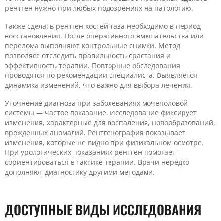
рентген нужно при любых подозрениях на патологию.
Также сделать рентген костей таза необходимо в период
восстановления. После оперативного вмешательства или
перелома выполняют контрольные снимки. Метод
позволяет отследить правильность срастания и
эффективность терапии. Повторные обследования
проводятся по рекомендации специалиста. Выявляется
динамика изменений, что важно для выбора лечения.
Уточнение диагноза при заболеваниях мочеполовой
системы — частое показание. Исследование фиксирует
изменения, характерные для воспаления, новообразований,
врожденных аномалий. Рентгенография показывает
изменения, которые не видно при физикальном осмотре.
При урологических показаниях рентген помогает
сориентироваться в тактике терапии. Врачи нередко
дополняют диагностику другими методами.
ДОСТУПНЫЕ ВИДЫ ИССЛЕДОВАНИЯ