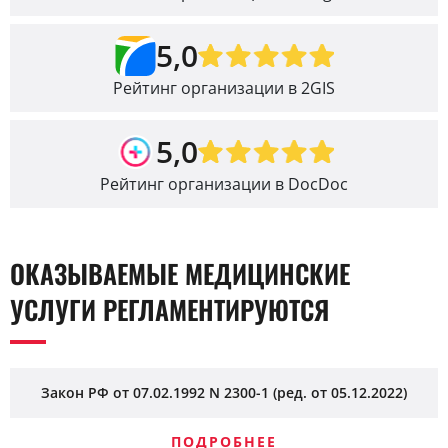
5,0
Рейтинг организации в 2GIS
5,0
Рейтинг организации в DocDoc
ОКАЗЫВАЕМЫЕ МЕДИЦИНСКИЕ
УСЛУГИ РЕГЛАМЕНТИРУЮТСЯ
Закон РФ от 07.02.1992 N 2300-1 (ред. от 05.12.2022)
ПОДРОБНЕЕ