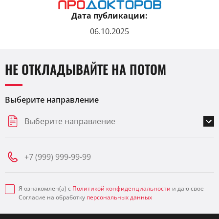
Дата публикации:
06.10.2025
НЕ ОТКЛАДЫВАЙТЕ НА ПОТОМ
Выберите направление
Выберите направление
Я ознакомлен(а) с
Политикой конфиденциальности
и даю свое
Согласие на обработку
персональных данных