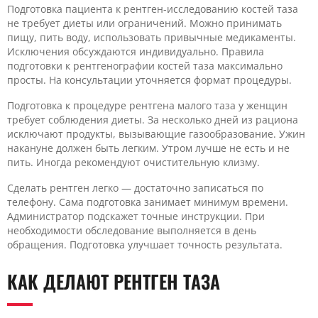
Подготовка пациента к рентген-исследованию костей таза
не требует диеты или ограничений. Можно принимать
пищу, пить воду, использовать привычные медикаменты.
Исключения обсуждаются индивидуально. Правила
подготовки к рентгенографии костей таза максимально
просты. На консультации уточняется формат процедуры.
Подготовка к процедуре рентгена малого таза у женщин
требует соблюдения диеты. За несколько дней из рациона
исключают продукты, вызывающие газообразование. Ужин
накануне должен быть легким. Утром лучше не есть и не
пить. Иногда рекомендуют очистительную клизму.
Сделать рентген легко — достаточно записаться по
телефону. Сама подготовка занимает минимум времени.
Администратор подскажет точные инструкции. При
необходимости обследование выполняется в день
обращения. Подготовка улучшает точность результата.
КАК ДЕЛАЮТ РЕНТГЕН ТАЗА