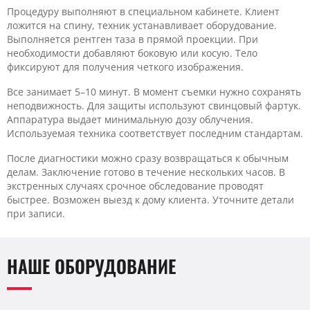
Процедуру выполняют в специальном кабинете. Клиент
ложится на спину, техник устанавливает оборудование.
Выполняется рентген таза в прямой проекции. При
необходимости добавляют боковую или косую. Тело
фиксируют для получения четкого изображения.
Все занимает 5–10 минут. В момент съемки нужно сохранять
неподвижность. Для защиты используют свинцовый фартук.
Аппаратура выдает минимальную дозу облучения.
Используемая техника соответствует последним стандартам.
После диагностики можно сразу возвращаться к обычным
делам. Заключение готово в течение нескольких часов. В
экстренных случаях срочное обследование проводят
быстрее. Возможен выезд к дому клиента. Уточните детали
при записи.
НАШЕ ОБОРУДОВАНИЕ