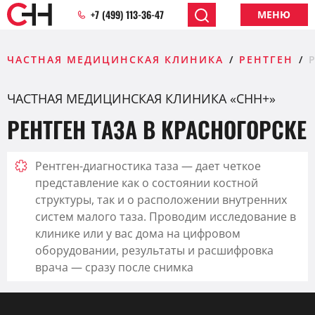
+7 (499) 113-36-47
МЕНЮ
ЧАСТНАЯ МЕДИЦИНСКАЯ КЛИНИКА
РЕНТГЕН
ЧАСТНАЯ МЕДИЦИНСКАЯ КЛИНИКА «CHH+»
РЕНТГЕН ТАЗА В КРАСНОГОРСКЕ
Рентген-диагностика таза — дает четкое
представление как о состоянии костной
структуры, так и о расположении внутренних
систем малого таза. Проводим исследование в
клинике или у вас дома на цифровом
оборудовании, результаты и расшифровка
врача — сразу после снимка