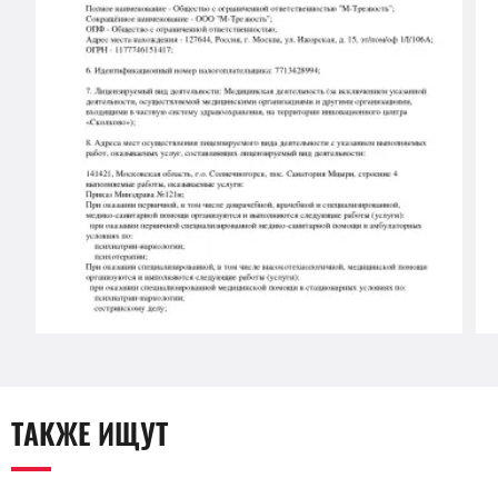
ТАКЖЕ ИЩУТ