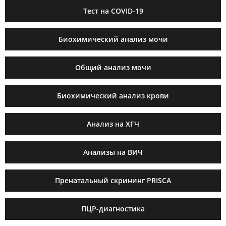
Тест на COVID-19
Биохимический анализ мочи
Общий анализ мочи
Биохимический анализ крови
Анализ на ХГЧ
Анализы на ВИЧ
Пренатальный скрининг PRISCA
ПЦР-диагностика