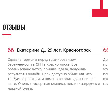
ОТЗЫВЫ
Екатерина Д., 29 лет, Красногорск
Сдавала гормоны перед планированием
До
беременности в CHH в Красногорске. Все
пр
организовано четко, пришла, сдала, получила
чт
результаты онлайн. Врач доступно объяснил, что
по
требует коррекции, и помог выстроить дальнейшие
ка
шаги. Очень комфортная клиника, никаких задержек и
пл
никакой суеты.