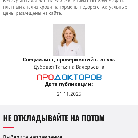
без скрытых доплат. На сайте клиники CHH можно сдать
платный анализ крови на гормоны недорого. Актуальные
цены размещены на сайте.
Специалист, проверивший статью:
Дубовая Татьяна Валерьевна
Дата публикации:
21.11.2025
НЕ ОТКЛАДЫВАЙТЕ НА ПОТОМ
Выберите направление