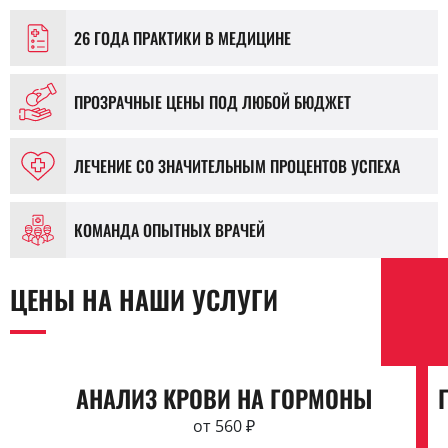
26 ГОДА ПРАКТИКИ В МЕДИЦИНЕ
ПРОЗРАЧНЫЕ ЦЕНЫ ПОД ЛЮБОЙ БЮДЖЕТ
ЛЕЧЕНИЕ СО ЗНАЧИТЕЛЬНЫМ ПРОЦЕНТОВ УСПЕХА
КОМАНДА ОПЫТНЫХ ВРАЧЕЙ
ЦЕНЫ НА НАШИ УСЛУГИ
АНАЛИЗ КРОВИ НА ГОРМОНЫ
от 560 ₽