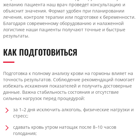
желанию пациента наш врач проведет консультацию и
объяснит значения. Формат удобен при планировании
лечения, контроле терапии или подготовке к беременности.
Благодаря современному оборудованию и налаженной
логистике наши пациенты получают точные и быстрые
результаты.
КАК ПОДГОТОВИТЬСЯ
Подготовка к полному анализу крови на гормоны влияет на
точность результатов. Соблюдение рекомендаций помогает
избежать искажения показателей и получить достоверные
данные. Важна стабильность состояния и отсутствие
сильных нагрузок перед процедурой:
за 1–2 дня исключить алкоголь, физические нагрузки и
стресс;
сдавать кровь утром натощак после 8–10 часов
голодания;