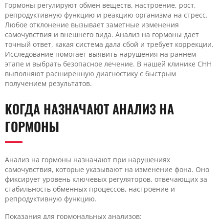
Гормоны регулируют обмен веществ, настроение, рост,
репродуктивную функцию и реакцию организма на стресс.
Любое отклонение вызывает заметные изменения
самочувствия и внешнего вида. Анализ на гормоны дает
точный ответ, какая система дала сбой и требует коррекции.
Исследование помогает выявить нарушения на раннем
этапе и выбрать безопасное лечение. В нашей клинике CHH
выполняют расширенную диагностику с быстрым
получением результатов.
КОГДА НАЗНАЧАЮТ АНАЛИЗ НА
ГОРМОНЫ
Анализ на гормоны назначают при нарушениях
самочувствия, которые указывают на изменение фона. Оно
фиксирует уровень ключевых регуляторов, отвечающих за
стабильность обменных процессов, настроение и
репродуктивную функцию.
Показания для гормональных анализов: