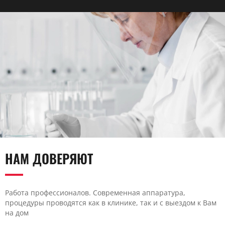
НАМ ДОВЕРЯЮТ
Работа профессионалов. Современная аппаратура,
процедуры проводятся как в клинике, так и с выездом к Вам
на дом