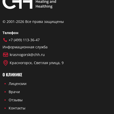
© 2001-2026 Все права защищены
Телефон
+7 (499) 113-36-47
Информационная служба
krasnogorsk@chh.ru
Красногорск, Светлая улица, 9
О КЛИНИКЕ
Лицензии
Врачи
Отзывы
Контакты