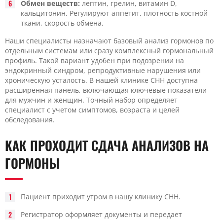
Обмен веществ:
лептин, грелин, витамин D,
кальцитонин. Регулируют аппетит, плотность костной
ткани, скорость обмена.
Наши специалисты назначают базовый анализ гормонов по
отдельным системам или сразу комплексный гормональный
профиль. Такой вариант удобен при подозрении на
эндокринный синдром, репродуктивные нарушения или
хроническую усталость. В нашей клинике CHH доступна
расширенная панель, включающая ключевые показатели
для мужчин и женщин. Точный набор определяет
специалист с учетом симптомов, возраста и целей
обследования.
КАК ПРОХОДИТ СДАЧА АНАЛИЗОВ НА
ГОРМОНЫ
Пациент приходит утром в нашу клинику CHH.
Регистратор оформляет документы и передает