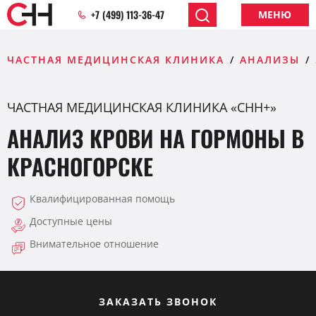
+7 (499) 113-36-47
МЕНЮ
ЧАСТНАЯ МЕДИЦИНСКАЯ КЛИНИКА
АНАЛИЗЫ
ЧАСТНАЯ МЕДИЦИНСКАЯ КЛИНИКА «CHH+»
АНАЛИЗ КРОВИ НА ГОРМОНЫ В
КРАСНОГОРСКЕ
Квалифицированная помощь
Доступные цены
Внимательное отношение
ЗАКАЗАТЬ ЗВОНОК