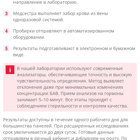
направление в лабораторию.
Медсестра выполняет забор крови из вены
одноразовой системой.
Пробирки отправляют в автоматизированном
оборудовании.
Результаты подготавливают в электронном и бумажном
виде.
В нашей лаборатории используют современные
анализаторы, обеспечивающие точность и высокую
чувствительность определения. Метод выявляет
отклонения даже при минимальных изменениях
концентрации БАВ. Прием анализов на гормоны
занимает 5–10 минут. Все этапы проходят с
соблюдением стерильности и контролем качества.
Результаты доступны в течение одного рабочего дня для
большинства панелей. При расширенных исследованиях
срок увеличивается до двух суток. Готовые данные
отправляем в личный кабинет и дублируем на почту. По