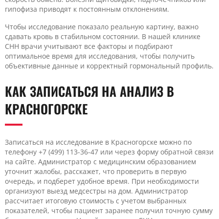
гипофиза приводят к постоянным отклонениям.
Чтобы исследование показало реальную картину, важно
сдавать кровь в стабильном состоянии. В нашей клинике
CHH врачи учитывают все факторы и подбирают
оптимальное время для исследования, чтобы получить
объективные данные и корректный гормональный профиль.
КАК ЗАПИСАТЬСЯ НА АНАЛИЗ В
КРАСНОГОРСКЕ
Записаться на исследование в Красногорске можно по
телефону +7 (499) 113-36-47 или через форму обратной связи
на сайте. Администратор с медицинским образованием
уточнит жалобы, расскажет, что проверить в первую
очередь, и подберет удобное время. При необходимости
организуют выезд медсестры на дом. Администратор
рассчитает итоговую стоимость с учетом выбранных
показателей, чтобы пациент заранее получил точную сумму