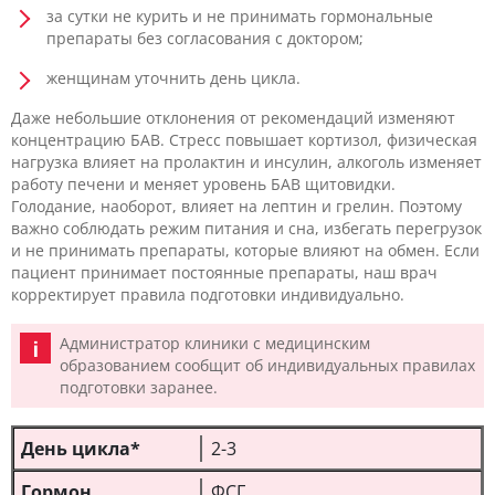
за сутки не курить и не принимать гормональные
препараты без согласования с доктором;
женщинам уточнить день цикла.
Даже небольшие отклонения от рекомендаций изменяют
концентрацию БАВ. Стресс повышает кортизол, физическая
нагрузка влияет на пролактин и инсулин, алкоголь изменяет
работу печени и меняет уровень БАВ щитовидки.
Голодание, наоборот, влияет на лептин и грелин. Поэтому
важно соблюдать режим питания и сна, избегать перегрузок
и не принимать препараты, которые влияют на обмен. Если
пациент принимает постоянные препараты, наш врач
корректирует правила подготовки индивидуально.
Администратор клиники с медицинским
образованием сообщит об индивидуальных правилах
подготовки заранее.
2-3
ФСГ