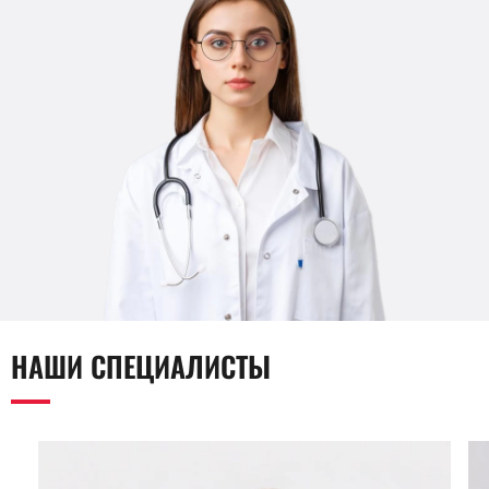
НАШИ СПЕЦИАЛИСТЫ