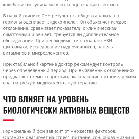
колебания инсулина меняют концентрацию лептина.
В нашей клинике CHH результаты общего анализа на
гормоны оценивает эндокринолог. Он объясняет каждое
отклонение, сравнивает показатели с клиническими
симптомами и решает, требуется ли дополнительное
обследование. При необходимости назначает УЗИ
щитовидки, исследование надпочечников, панель
витаминов и микроэлементов.
При стабильной картине доктор рекомендует контроль
через определенный период. При выявленных отклонениях
предлагают схемы коррекции, включающие питание, режим
сна, нагрузку и медикаментозную терапию.
ЧТО ВЛИЯЕТ НА УРОВЕНЬ
БИОЛОГИЧЕСКИ АКТИВНЫХ ВЕЩЕСТВ
Гормональный фон зависит от множества факторов.
Организм реагирует на стресс, питание, сон, образ жизни и