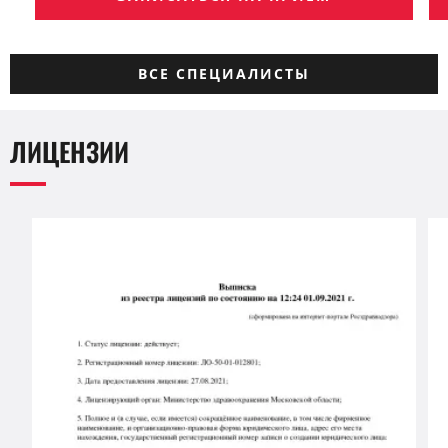
ВСЕ СПЕЦИАЛИСТЫ
ЛИЦЕНЗИИ