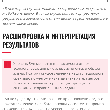
*В некоторых случаях анализы на гормоны можно сдавать в
любой день цикла. В таком случае врач интерпретирует
результаты в зависимости от дня цикла, зафиксированного в
момент сдачи крови.
РАСШИФРОВКА И ИНТЕРПРЕТАЦИЯ
РЕЗУЛЬТАТОВ
Уровень БАв меняется в зависимости от пола,
возраста, веса, дня цикла, времени суток и образа
жизни. Поэтому каждое значение наши специалисты
оценивают с учетом индивидуальных параметров.
Самостоятельная интерпретация приводит к
ошибкам и неправильным выводам.
БАв не существуют изолированно: при отклонении одного
показателя меняется работа нескольких систем. Например,
снижение Т3 и Т4 влияет на уровень пролактина, а