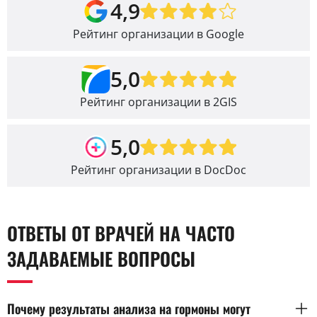
4,9
Рейтинг организации в Google
5,0
Рейтинг организации в 2GIS
5,0
Рейтинг организации в DocDoc
ОТВЕТЫ ОТ ВРАЧЕЙ НА ЧАСТО
ЗАДАВАЕМЫЕ ВОПРОСЫ
Почему результаты анализа на гормоны могут