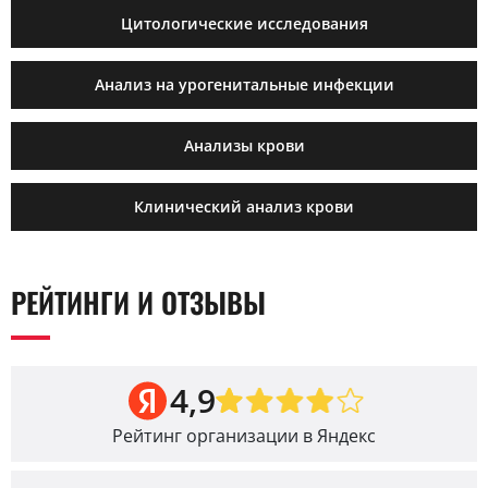
Цитологические исследования
Анализ на урогенитальные инфекции
Анализы крови
Клинический анализ крови
РЕЙТИНГИ И ОТЗЫВЫ
4,9
Рейтинг организации в Яндекс