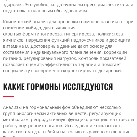
здоровья. Это удобно, когда нужна экспресс-диагностика или
подготовка к плановым обследованиям.
Клинический анализ для проверки гормонов назначают при
снижении либидо, для выявления
скрытых форм гипотиреоза, гипертиреоза, поликистоза
яичников, нарушения функций надпочечников и дефицита
витамина D. Достоверные данные дают основу для
составления индивидуального плана лечения, коррекции
питания, регулирования нагрузок. Контроль показателей
позволяет оценить эффективность терапии и помогает
специалисту своевременно корректировать дозировки.
КАКИЕ ГОРМОНЫ ИССЛЕДУЮТСЯ
Анализы на гормональный фон объединяют несколько
групп биологически активных веществ, регулирующих
метаболизм, репродуктивную функцию, реакцию на стресс и
работу внутренних органов. Исследование показывает,
какая система дала сбой и насколько выражено отклонение.