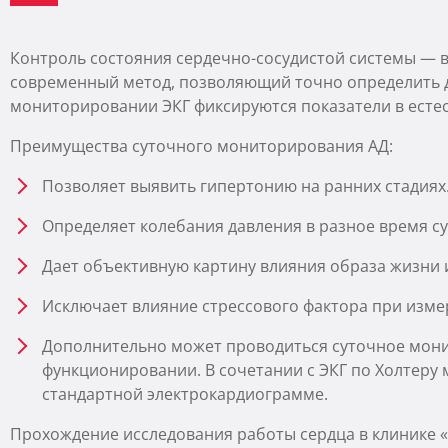
Контроль состояния сердечно-сосудистой системы — 
современный метод, позволяющий точно определить ди
мониторировании ЭКГ фиксируются показатели в естес
Преимущества суточного мониторирования АД:
Позволяет выявить гипертонию на ранних стадиях
Определяет колебания давления в разное время су
Дает объективную картину влияния образа жизни 
Исключает влияние стрессового фактора при изме
Дополнительно может проводиться суточное мони
функционировании. В сочетании с ЭКГ по Холтеру
стандартной электрокардиограмме.
Прохождение исследования работы сердца в клинике 