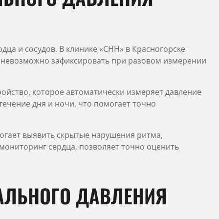
дца и сосудов. В клинике «СНН» в Красногорске
е невозможно зафиксировать при разовом измерении
ройство, которое автоматически измеряет давление
течение дня и ночи, что помогает точно
огает выявить скрытые нарушения ритма,
ониторинг сердца, позволяет точно оценить
АЛЬНОГО ДАВЛЕНИЯ