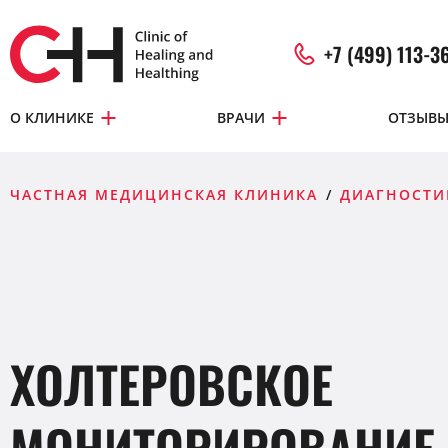
+7 (499) 113-3
О КЛИНИКЕ
ВРАЧИ
ОТЗЫВ
ЧАСТНАЯ МЕДИЦИНСКАЯ КЛИНИКА
ДИАГНОСТИ
ХОЛТЕРОВСКОЕ
МОНИТОРИРОВАНИЕ 