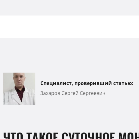
Специалист, проверивший статью:
Захаров Сергей Сергеевич
ЧТО ТАКОЕ СУТОЧНОЕ М