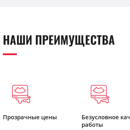
НАШИ ПРЕИМУЩЕСТВА
Прозрачные цены
Безусловное ка
работы