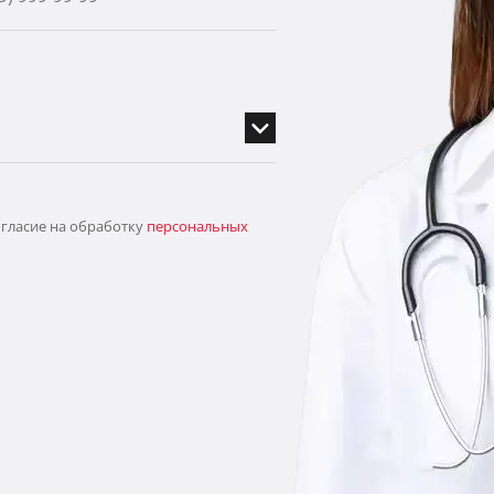
огласие на обработку
персональных