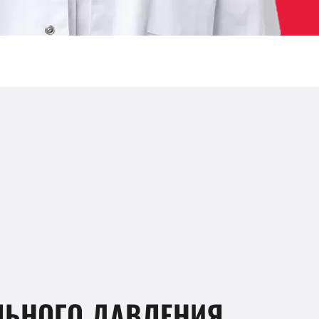
ЛЬНОГО ДАВЛЕНИЯ