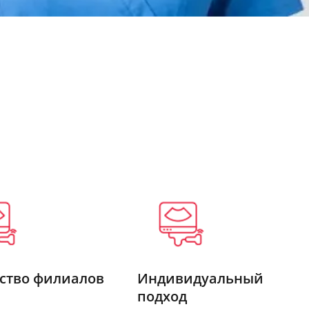
ство филиалов
Индивидуальный
подход