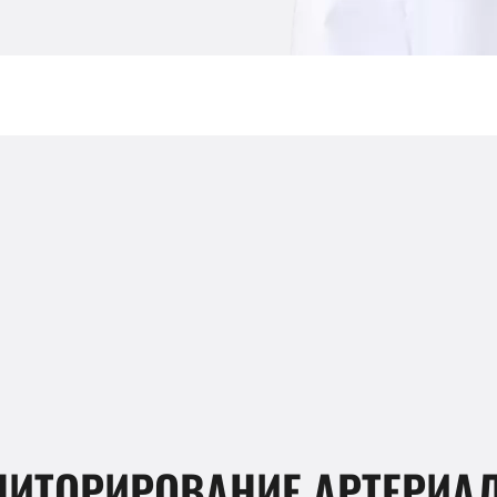
ОНИТОРИРОВАНИЕ АРТЕРИА