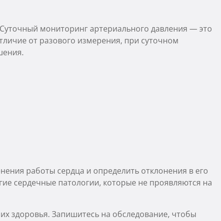
. Суточный мониторинг артериального давления — это
тличие от разового измерения, при суточном
шения.
ения работы сердца и определить отклонения в его
гие сердечные патологии, которые не проявляются на
их здоровья. Запишитесь на обследование, чтобы