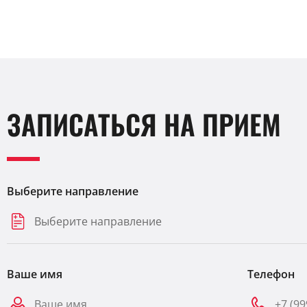
ЗАПИСАТЬСЯ НА ПРИЕМ
Выберите направление
Выберите направление
Ваше имя
Телефон