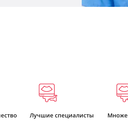
чество
Лучшие специалисты
Множе