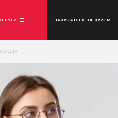
УСЛУГИ
ЗАПИСАТЬСЯ НА ПРИЕМ
СЕРДЦА