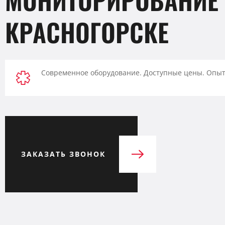
КРАСНОГОРСКЕ
Современное оборудование. Доступные цены. Опыт
ЗАКАЗАТЬ ЗВОНОК