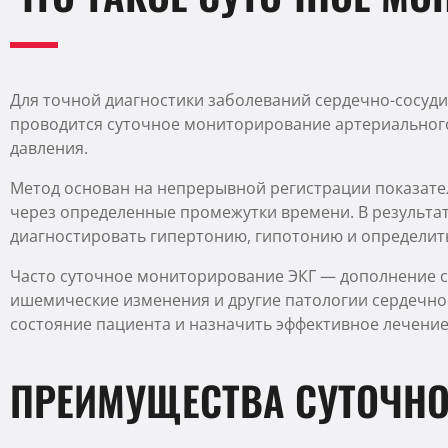
Для точной диагностики заболеваний сердечно-сосуди
проводится суточное мониторирование артериальног
давления.
Метод основан на непрерывной регистрации показател
через определенные промежутки времени. В результат
диагностировать гипертонию, гипотонию и определит
Часто суточное мониторирование ЭКГ — дополнение с
ишемические изменения и другие патологии сердечн
состояние пациента и назначить эффективное лечение
ПРЕИМУЩЕСТВА СУТОЧНО