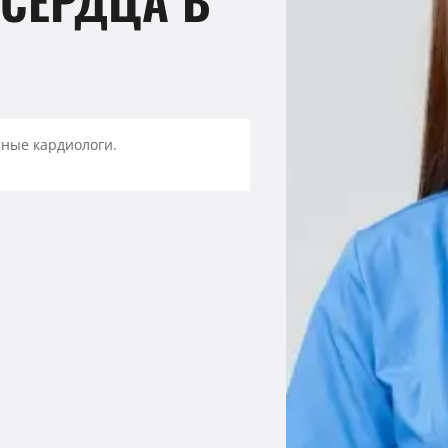
ные кардиологи.