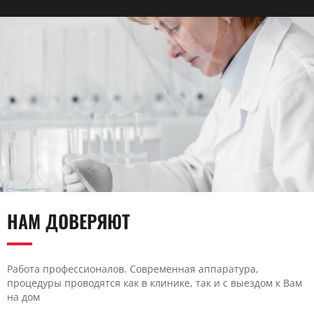
НАМ ДОВЕРЯЮТ
Работа профессионалов. Современная аппаратура,
процедуры проводятся как в клинике, так и с выездом к Вам
на дом