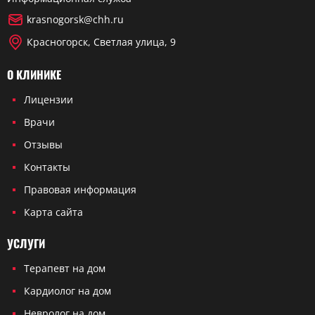
krasnogorsk@chh.ru
Красногорск, Светлая улица, 9
О КЛИНИКЕ
Лицензии
Врачи
Отзывы
Контакты
Правовая информация
Карта сайта
УСЛУГИ
Терапевт на дом
Кардиолог на дом
Невролог на дом