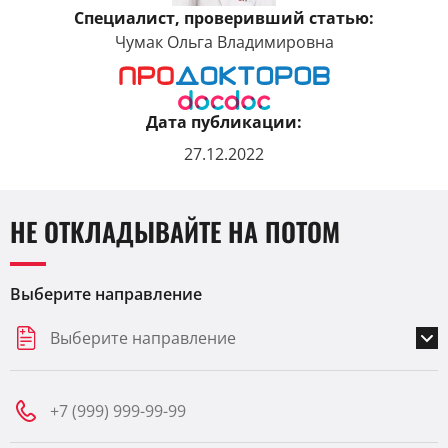
Специалист, проверивший статью:
Чумак Ольга Владимировна
Дата публикации:
27.12.2022
НЕ ОТКЛАДЫВАЙТЕ НА ПОТОМ
Выберите направление
Выберите направление