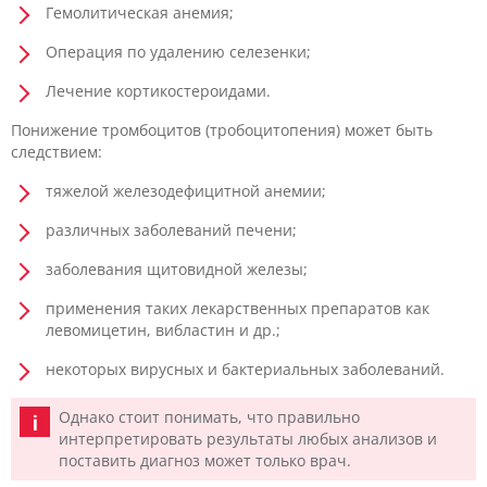
Гемолитическая анемия;
Операция по удалению селезенки;
Лечение кортикостероидами.
Понижение тромбоцитов (тробоцитопения) может быть
следствием:
тяжелой железодефицитной анемии;
различных заболеваний печени;
заболевания щитовидной железы;
применения таких лекарственных препаратов как
левомицетин, вибластин и др.;
некоторых вирусных и бактериальных заболеваний.
Однако стоит понимать, что правильно
интерпретировать результаты любых анализов и
поставить диагноз может только врач.