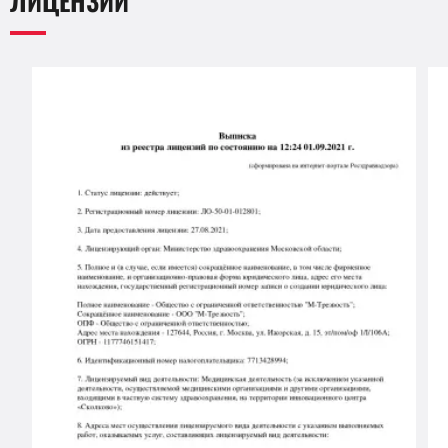
ЛИЦЕНЗИИ