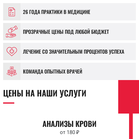
26 ГОДА ПРАКТИКИ В МЕДИЦИНЕ
ПРОЗРАЧНЫЕ ЦЕНЫ ПОД ЛЮБОЙ БЮДЖЕТ
ЛЕЧЕНИЕ СО ЗНАЧИТЕЛЬНЫМ ПРОЦЕНТОВ УСПЕХА
КОМАНДА ОПЫТНЫХ ВРАЧЕЙ
ЦЕНЫ НА НАШИ УСЛУГИ
АНАЛИЗЫ КРОВИ
от 180 ₽