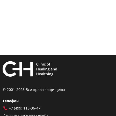
© 2001-2026 Все права защищены
Телефон
+7 (499) 113-36-47
Информационная служба