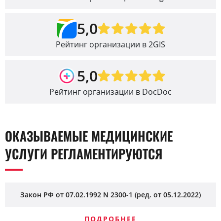
5,0
Рейтинг организации в 2GIS
5,0
Рейтинг организации в DocDoc
ОКАЗЫВАЕМЫЕ МЕДИЦИНСКИЕ
УСЛУГИ РЕГЛАМЕНТИРУЮТСЯ
Закон РФ от 07.02.1992 N 2300-1 (ред. от 05.12.2022)
ПОДРОБНЕЕ