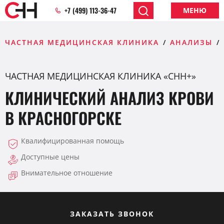
+7 (499) 113-36-47
МЕНЮ
ЧАСТНАЯ МЕДИЦИНСКАЯ КЛИНИКА
АНАЛИЗЫ
ЧАСТНАЯ МЕДИЦИНСКАЯ КЛИНИКА «CHH+»
КЛИНИЧЕСКИЙ АНАЛИЗ КРОВИ
В КРАСНОГОРСКЕ
Квалифицированная помощь
Доступные цены
Внимательное отношение
ЗАКАЗАТЬ ЗВОНОК