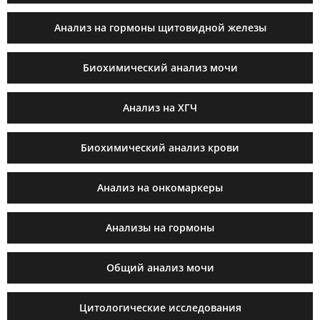
Анализ на гормоны щитовидной железы
Биохимический анализ мочи
Анализ на ХГЧ
Биохимический анализ крови
Анализ на онкомаркеры
Анализы на гормоны
Общий анализ мочи
Цитологические исследования