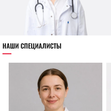
НАШИ СПЕЦИАЛИСТЫ