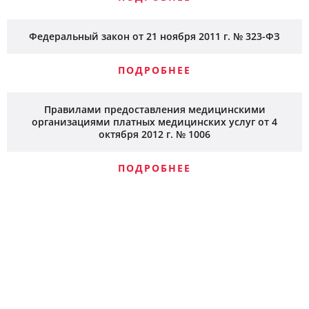
Федеральный закон от 21 ноября 2011 г. № 323-ФЗ
ПОДРОБНЕЕ
Правилами предоставления медицинскими
организациями платных медицинских услуг от 4
октября 2012 г. № 1006
ПОДРОБНЕЕ