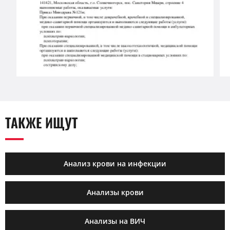
ТАКЖЕ ИЩУТ
Анализ крови на инфекции
Анализы крови
Анализы на ВИЧ