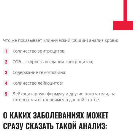
Что же показывает клинический (общий) анализ крови:
Количество эритроцитов;
СОЭ – скорость оседания эритроцитов;
Содержание гемоглобина;
Количество лейкоцитов;
Лейкоцитарную формулу и другие показатели, на
которых мы остановимся в данной статье.
О КАКИХ ЗАБОЛЕВАНИЯХ МОЖЕТ
СРАЗУ СКАЗАТЬ ТАКОЙ АНАЛИЗ: