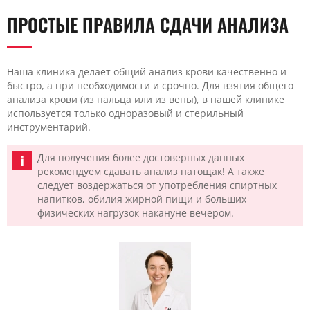
ПРОСТЫЕ ПРАВИЛА СДАЧИ АНАЛИЗА
Наша клиника делает общий анализ крови качественно и
быстро, а при необходимости и срочно. Для взятия общего
анализа крови (из пальца или из вены), в нашей клинике
используется только одноразовый и стерильный
инструментарий.
Для получения более достоверных данных
рекомендуем сдавать анализ натощак! А также
следует воздержаться от употребления спиртных
напитков, обилия жирной пищи и больших
физических нагрузок накануне вечером.